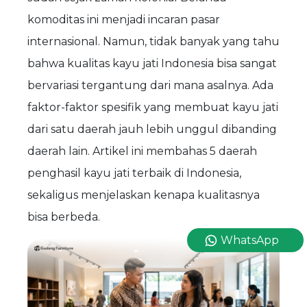
komoditas ini menjadi incaran pasar
internasional. Namun, tidak banyak yang tahu
bahwa kualitas kayu jati Indonesia bisa sangat
bervariasi tergantung dari mana asalnya. Ada
faktor-faktor spesifik yang membuat kayu jati
dari satu daerah jauh lebih unggul dibanding
daerah lain. Artikel ini membahas 5 daerah
penghasil kayu jati terbaik di Indonesia,
sekaligus menjelaskan kenapa kualitasnya
bisa berbeda.
WhatsApp