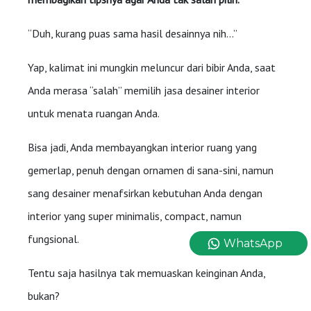
“Duh, kurang puas sama hasil desainnya nih…”
Yap, kalimat ini mungkin meluncur dari bibir Anda, saat
Anda merasa “salah” memilih jasa desainer interior
untuk menata ruangan Anda.
Bisa jadi, Anda membayangkan interior ruang yang
gemerlap, penuh dengan ornamen di sana-sini, namun
sang desainer menafsirkan kebutuhan Anda dengan
interior yang super minimalis, compact, namun
fungsional.
WhatsApp
Tentu saja hasilnya tak memuaskan keinginan Anda,
bukan?