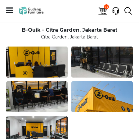
0
B-Quik - Citra Garden, Jakarta Barat
Citra Garden, Jakarta Barat