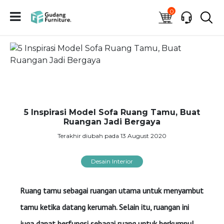
0
5 Inspirasi Model Sofa Ruang Tamu, Buat
Ruangan Jadi Bergaya
Terakhir diubah pada 13 August 2020
Desain Interior
Ruang tamu sebagai ruangan utama untuk menyambut
tamu ketika datang kerumah. Selain itu, ruangan ini
juga dapat berfungsi sebagai ruang untuk berkumpul