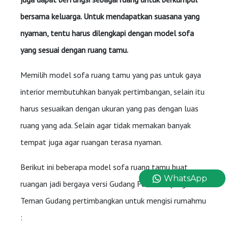
bersama keluarga. Untuk mendapatkan suasana yang
nyaman, tentu harus dilengkapi dengan model sofa
yang sesuai dengan ruang tamu.
Memilih model sofa ruang tamu yang pas untuk gaya
interior membutuhkan banyak pertimbangan, selain itu
harus sesuaikan dengan ukuran yang pas dengan luas
ruang yang ada. Selain agar tidak memakan banyak
tempat juga agar ruangan terasa nyaman.
Berikut ini beberapa model sofa ruang tamu buat
WhatsApp
ruangan jadi bergaya versi Gudang Furniture yang bisa
Teman Gudang pertimbangkan untuk mengisi rumahmu
: