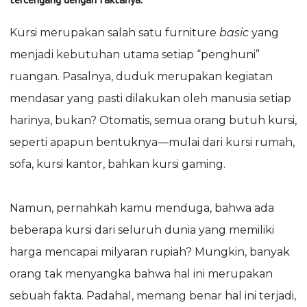
Kursi merupakan salah satu furniture
basic
yang
menjadi kebutuhan utama setiap “penghuni”
ruangan. Pasalnya, duduk merupakan kegiatan
mendasar yang pasti dilakukan oleh manusia setiap
harinya, bukan? Otomatis, semua orang butuh kursi,
seperti apapun bentuknya—mulai dari kursi rumah,
sofa, kursi kantor, bahkan kursi gaming.
Namun, pernahkah kamu menduga, bahwa ada
beberapa kursi dari seluruh dunia yang memiliki
harga mencapai milyaran rupiah? Mungkin, banyak
orang tak menyangka bahwa hal ini merupakan
sebuah fakta. Padahal, memang benar hal ini terjadi,